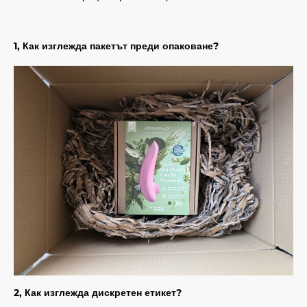
1, Как изглежда пакетът преди опаковане?
2, Как изглежда дискретен етикет?