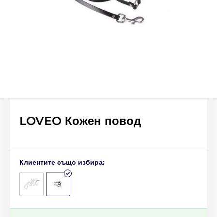
LOVEO Кожен повод
Клиентите също избира: