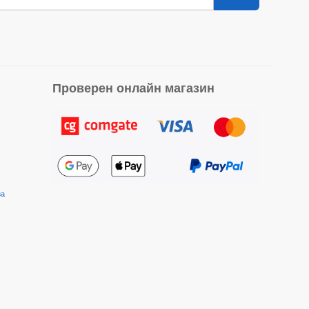
Проверен онлайн магазин
за