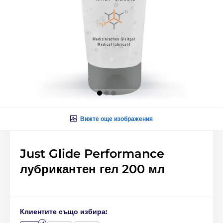
Вижте още изображения
Just Glide Performance
лубрикантен гел 200 мл
Клиентите също избира: