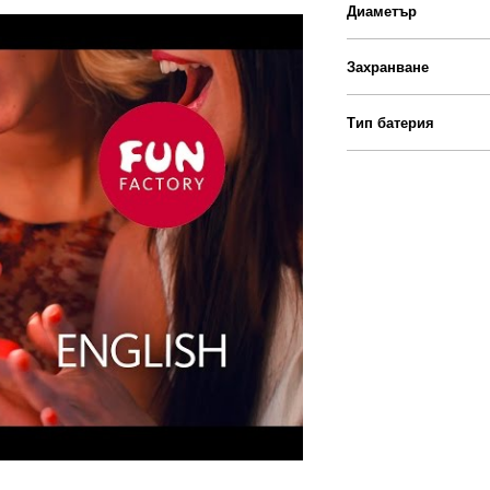
Диаметър
Захранване
Тип батерия