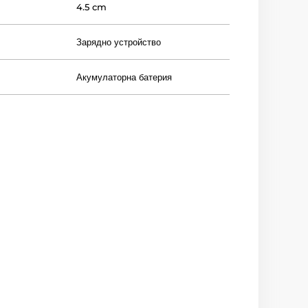
4.5 cm
Зарядно устройство
Акумулаторна батерия