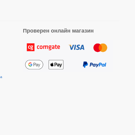
Проверен онлайн магазин
за